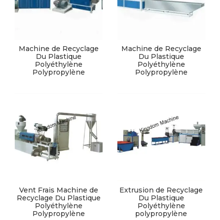
Machine de Recyclage
Machine de Recyclage
Du Plastique
Du Plastique
Polyéthylène
Polyéthylène
Polypropylène
Polypropylène
Vent Frais Machine de
Extrusion de Recyclage
Recyclage Du Plastique
Du Plastique
Polyéthylène
Polyéthylène
Polypropylène
polypropylène