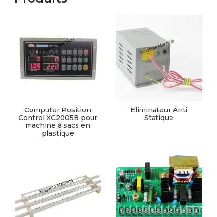
Computer Position
Eliminateur Anti
Control XC2005B pour
Statique
machine à sacs en
plastique