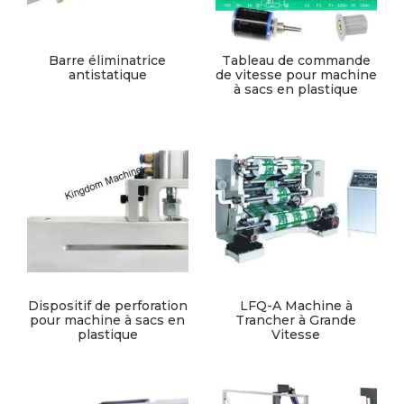
Barre éliminatrice
Tableau de commande
antistatique
de vitesse pour machine
à sacs en plastique
Dispositif de perforation
LFQ-A Machine à
pour machine à sacs en
Trancher à Grande
plastique
Vitesse