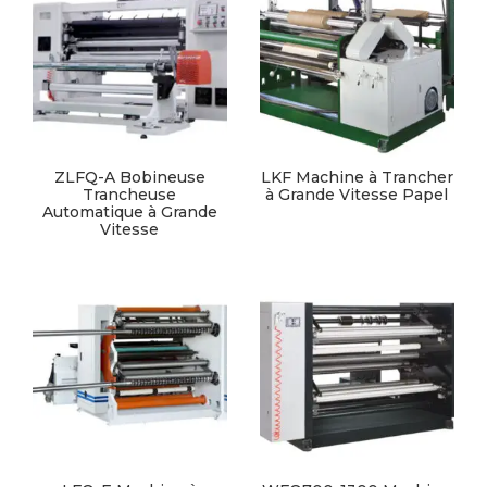
ZLFQ-A Bobineuse
LKF Machine à Trancher
Trancheuse
à Grande Vitesse Papel
Automatique à Grande
Vitesse