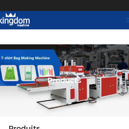
Products
Produits