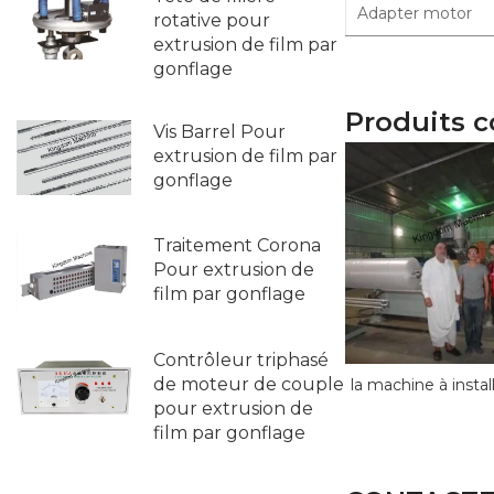
Adapter motor
rotative pour
extrusion de film par
gonflage
Produits 
Vis Barrel Pour
extrusion de film par
gonflage
Traitement Corona
Pour extrusion de
film par gonflage
Contrôleur triphasé
de moteur de couple
la machine à install
pour extrusion de
film par gonflage