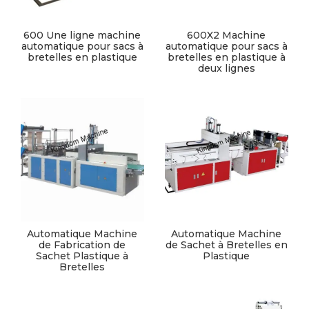
600 Une ligne machine
600X2 Machine
automatique pour sacs à
automatique pour sacs à
bretelles en plastique
bretelles en plastique à
deux lignes
Automatique Machine
Automatique Machine
de Fabrication de
de Sachet à Bretelles en
Sachet Plastique à
Plastique
Bretelles