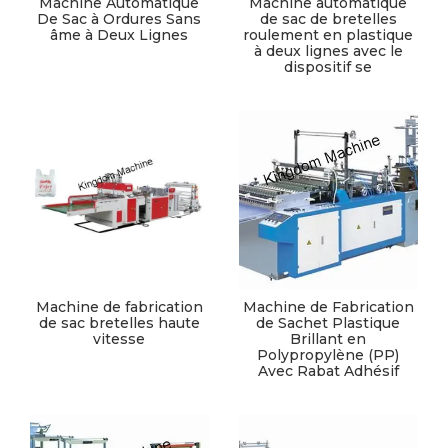
Machine Automatique
Machine automatique
De Sac à Ordures Sans
de sac de bretelles
âme à Deux Lignes
roulement en plastique
à deux lignes avec le
dispositif se
Machine de fabrication
Machine de Fabrication
de sac bretelles haute
de Sachet Plastique
vitesse
Brillant en
Polypropylène (PP)
Avec Rabat Adhésif