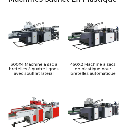
300X4 Machine à sac à
450X2 Machine à sacs
bretelles à quatre lignes
en plastique pour
avec soufflet latéral
bretelles automatique