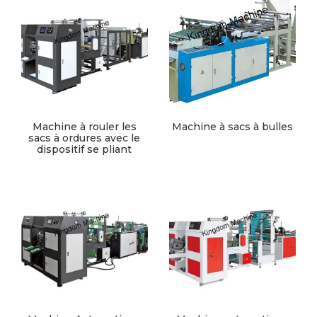
Machine à rouler les
Machine à sacs à bulles
sacs à ordures avec le
dispositif se pliant