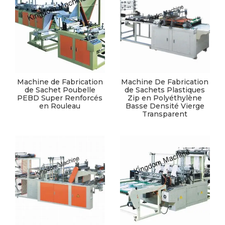
Machine de Fabrication
Machine De Fabrication
de Sachet Poubelle
de Sachets Plastiques
PEBD Super Renforcés
Zip en Polyéthylène
en Rouleau
Basse Densité Vierge
Transparent