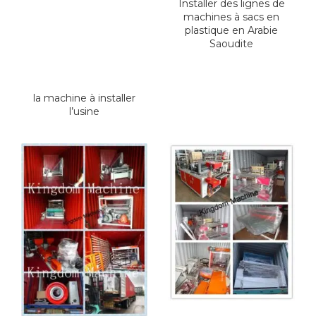
Installer des lignes de
machines à sacs en
plastique en Arabie
Saoudite
la machine à installer
l’usine