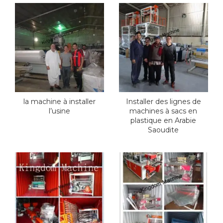
la machine à installer
Installer des lignes de
l’usine
machines à sacs en
plastique en Arabie
Saoudite