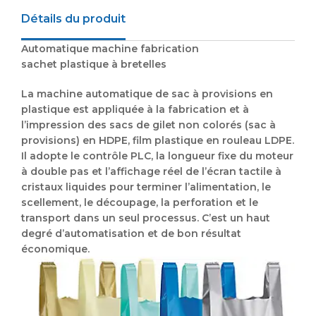
Détails du produit
Automatique
machine fabrication
sachet
plastique
à
bretelles
La machine automatique de sac à provisions en
plastique est appliquée à la fabrication et à
l’impression des sacs de gilet non colorés (sac à
provisions) en HDPE, film plastique en rouleau LDPE.
Il adopte le contrôle PLC, la longueur fixe du moteur
à double pas et l’affichage réel de l’écran tactile à
cristaux liquides pour terminer l’alimentation, le
scellement, le découpage, la perforation et le
transport dans un seul processus. C’est un haut
degré d’automatisation et de bon résultat
économique.