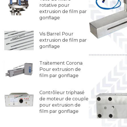
rotative pour
extrusion de film par
gonflage
Vis Barrel Pour
extrusion de film par
gonflage
Traitement Corona
Pour extrusion de
film par gonflage
Contrôleur triphasé
de moteur de couple
pour extrusion de
film par gonflage