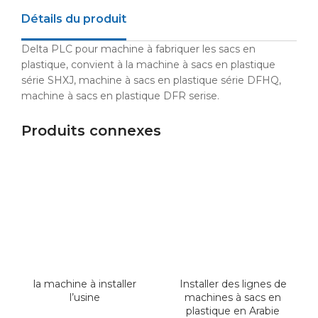
Détails du produit
Delta PLC pour machine à fabriquer les sacs en
plastique, convient à la machine à sacs en plastique
série SHXJ, machine à sacs en plastique série DFHQ,
machine à sacs en plastique DFR serise.
Produits connexes
la machine à installer
Installer des lignes de
l’usine
machines à sacs en
plastique en Arabie