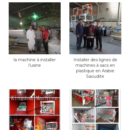
la machine à installer
Installer des lignes de
l’usine
machines à sacs en
plastique en Arabie
Saoudite