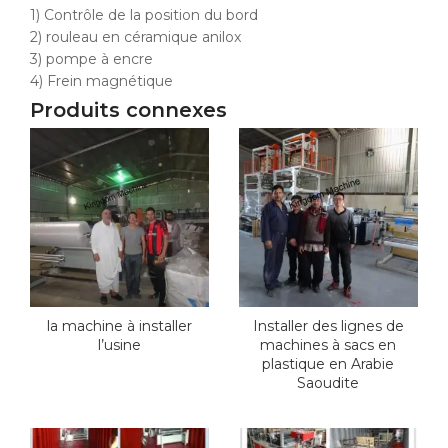
1) Contrôle de la position du bord
2) rouleau en céramique anilox
3) pompe à encre
4) Frein magnétique
Produits connexes
la machine à installer
Installer des lignes de
l’usine
machines à sacs en
plastique en Arabie
Saoudite