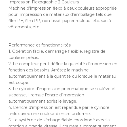
Impression Flexographie 2 Couleurs
Machine d’impression flexo à deux couleurs appropriée
pour l’impression de matériaux d’emballage tels que
film PE, film PP, non-tissé, papier rouleau, etc. sac à
vêtements, etc.
Performance et fonctionnalités
1. Opération facile, démarrage flexible, registre de
couleurs précis.
2. Le compteur peut définir la quantité d’impression en
fonction des besoins. Arrêtez la machine
automatiquement à la quantité ou lorsque le matériau
est coupé.
3. Le cylindre d’impression pneumatique se soulève et
s’abaisse, il remue l’encre d’impression
automatiquement après le levage.
4. L’encre d’impression est répandue par le cylindre
anilox avec une couleur d’encre uniforme.
5. Le système de séchage fiable coordonné avec la
rotation à grande vitesse, il coupera automatiquement