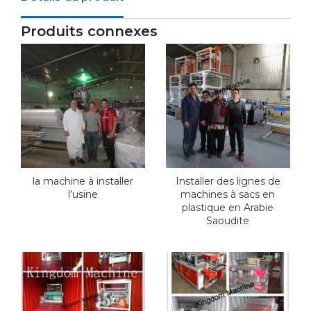
Produits connexes
la machine à installer
Installer des lignes de
l’usine
machines à sacs en
plastique en Arabie
Saoudite