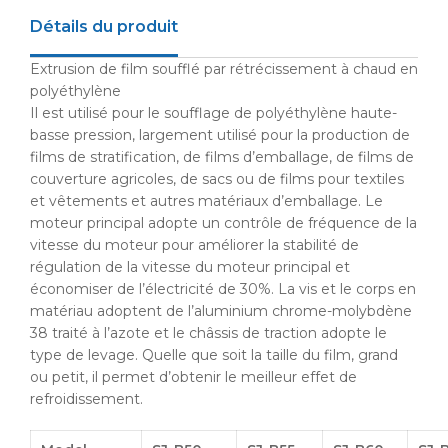
Détails du produit
Extrusion de film soufflé par rétrécissement à chaud en
polyéthylène
Il est utilisé pour le soufflage de polyéthylène haute-
basse pression, largement utilisé pour la production de
films de stratification, de films d’emballage, de films de
couverture agricoles, de sacs ou de films pour textiles
et vêtements et autres matériaux d’emballage. Le
moteur principal adopte un contrôle de fréquence de la
vitesse du moteur pour améliorer la stabilité de
régulation de la vitesse du moteur principal et
économiser de l’électricité de 30%. La vis et le corps en
matériau adoptent de l’aluminium chrome-molybdène
38 traité à l’azote et le châssis de traction adopte le
type de levage. Quelle que soit la taille du film, grand
ou petit, il permet d’obtenir le meilleur effet de
refroidissement.