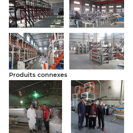
Produits connexes